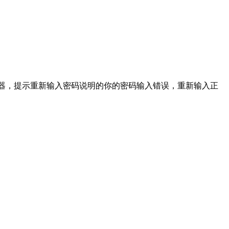
路由器，提示重新输入密码说明的你的密码输入错误，重新输入正