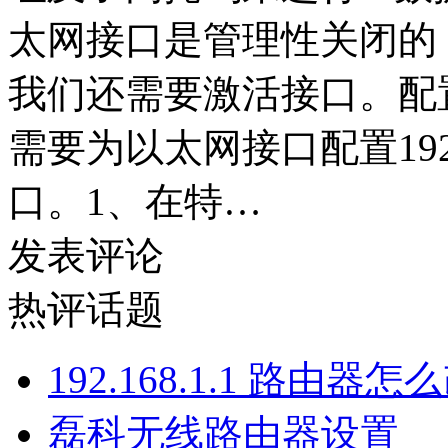
太网接口是管理性关闭的
我们还需要激活接口。配
需要为以太网接口配置192.
口。1、在特…
发表评论
热评话题
192.168.1.1 路由器
磊科无线路由器设置