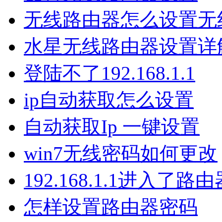
无线路由器怎么设置无
水星无线路由器设置详
登陆不了192.168.1.1
ip自动获取怎么设置
自动获取Ip 一键设置
win7无线密码如何更改
192.168.1.1进入了
怎样设置路由器密码