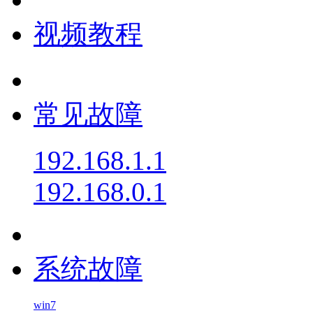
视频教程
常见故障
192.168.1.1
192.168.0.1
系统故障
win7