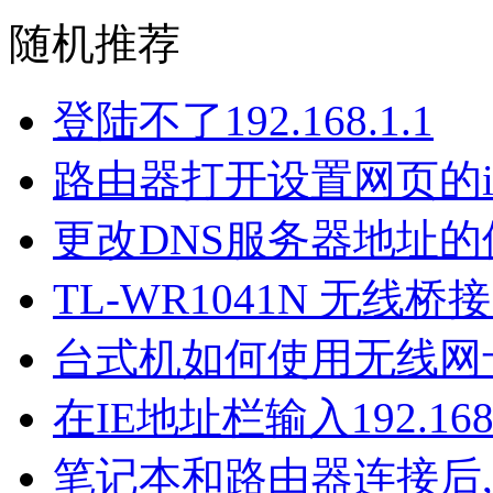
随机推荐
登陆不了192.168.1.1
路由器打开设置网页的ip
更改DNS服务器地址
TL-WR1041N 无线桥
台式机如何使用无线网
在IE地址栏输入192.16
笔记本和路由器连接后