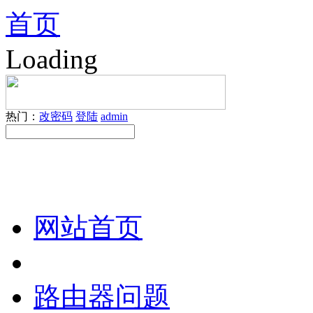
首页
Loading
热门：
改密码
登陆
admin
网站首页
路由器问题