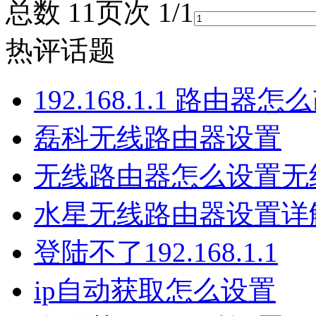
总数 1
1
页次 1/1
热评话题
192.168.1.1 路由器
磊科无线路由器设置
无线路由器怎么设置无
水星无线路由器设置详
登陆不了192.168.1.1
ip自动获取怎么设置