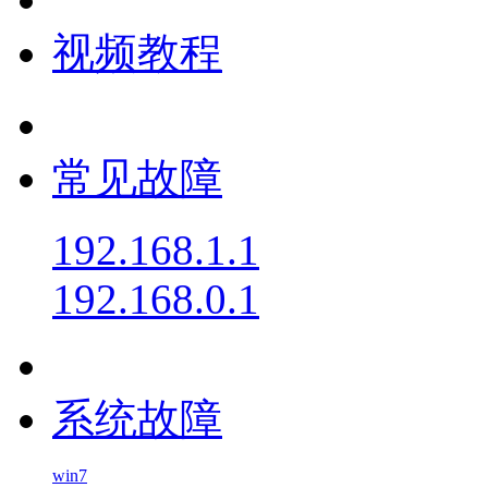
视频教程
常见故障
192.168.1.1
192.168.0.1
系统故障
win7