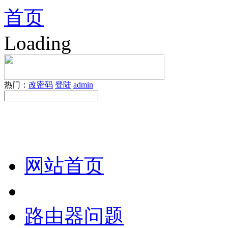
首页
Loading
热门：
改密码
登陆
admin
网站首页
路由器问题