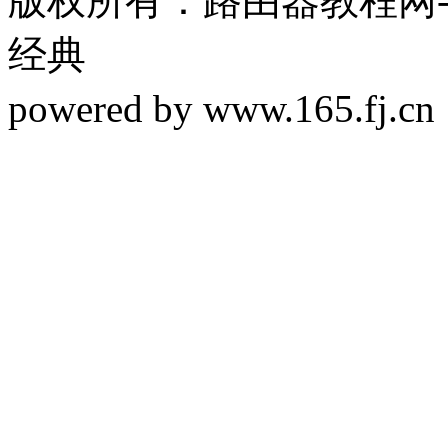
版权所有：路由器教程网-19
经典
powered by www.165.f