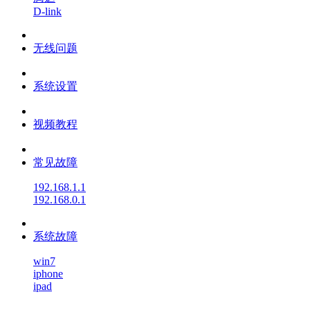
D-link
无线问题
系统设置
视频教程
常见故障
192.168.1.1
192.168.0.1
系统故障
win7
iphone
ipad