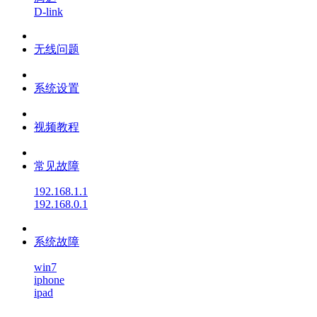
D-link
无线问题
系统设置
视频教程
常见故障
192.168.1.1
192.168.0.1
系统故障
win7
iphone
ipad