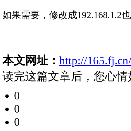
如果需要，修改成192.168.1.2
本文网址：
http://165.fj.c
读完这篇文章后，您心情
0
0
0