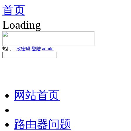
首页
Loading
热门：
改密码
登陆
admin
网站首页
路由器问题