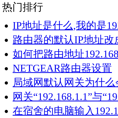
热门排行
IP地址是什么,我的是192.1
路由器的默认IP地址改成了
如何把路由地址192.168
NETGEAR路由器设置
局域网默认网关为什么会
网关“192.168.1.1”与“19
在宿舍的电脑输入192.168