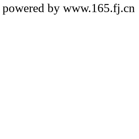
powered by www.165.f