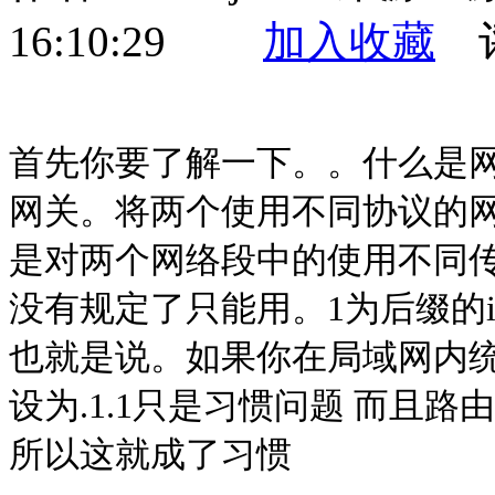
16:10:29
加入收藏
评
首先你要了解一下。。什么是
网关。将两个使用不同协议的
是对两个网络段中的使用不同
没有规定了只能用。1为后缀的
也就是说。如果你在局域网内
设为.1.1只是习惯问题 而且
所以这就成了习惯