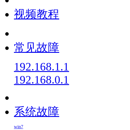
视频教程
常见故障
192.168.1.1
192.168.0.1
系统故障
win7