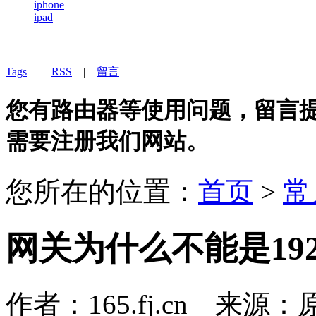
iphone
ipad
Tags
|
RSS
|
留言
您有路由器等使用问题，留言提问
需要注册我们网站。
您所在的位置：
首页
>
常
网关为什么不能是192.1
作者：165.fj.cn 来源：