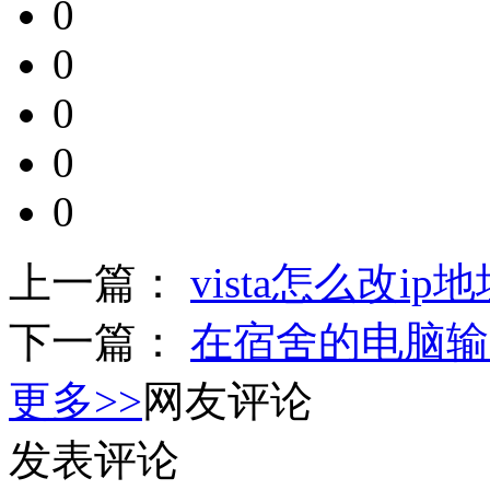
0
0
0
0
0
上一篇：
vista怎么改ip地址
下一篇：
在宿舍的电脑输入19
更多>>
网友评论
发表评论