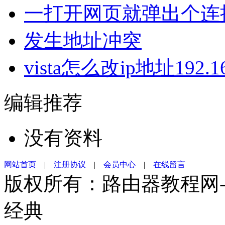
一打开网页就弹出个连接到
发生地址冲突
vista怎么改ip地址192.16
编辑推荐
没有资料
网站首页
|
注册协议
|
会员中心
|
在线留言
版权所有：路由器教程网-19
经典