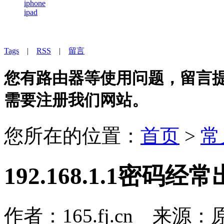
iphone
ipad
Tags
|
RSS
|
留言
您有路由器等使用问题，留言提问
需要注册我们网站。
您所在的位置：
首页
>
常
192.168.1.1密码经
作者：165.fj.cn 来源：