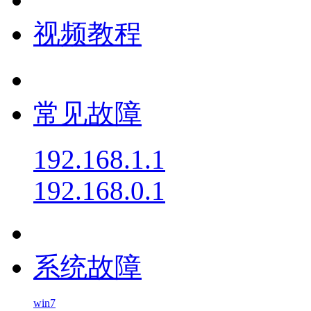
视频教程
常见故障
192.168.1.1
192.168.0.1
系统故障
win7