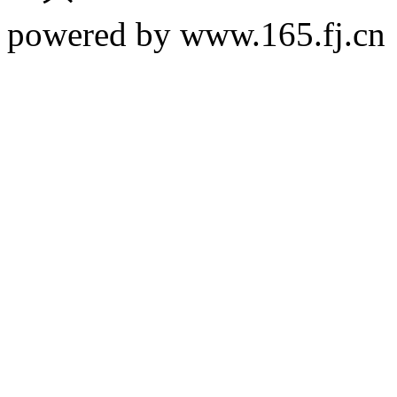
powered by www.165.f