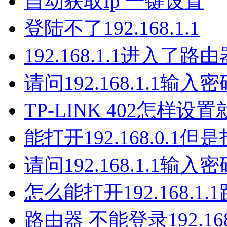
自动获取Ip 一键设置
登陆不了192.168.1.1
192.168.1.1进入了
请问192.168.1.1输入
TP-LINK 402怎样设
能打开192.168.0.1但
请问192.168.1.1输入
怎么能打开192.168.1
路由器 不能登录192.168