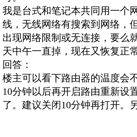
我是台式和笔记本共同用一个
线，无线网络有搜索到网络，但
出现网络限制或无连接，要么
天中午一直掉，现在又恢复正
回答：
楼主可以看下路由器的温度会
10分钟以后再开启路由重新设
了。建议关闭10分钟再打开。