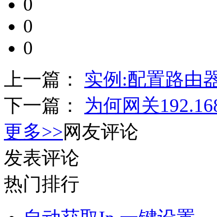
0
0
0
上一篇：
实例:配置路由
下一篇：
为何网关192.1
更多>>
网友评论
发表评论
热门排行