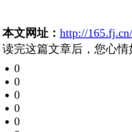
本文网址：
http://165.fj.c
读完这篇文章后，您心情
0
0
0
0
0