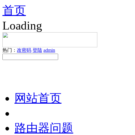
首页
Loading
热门：
改密码
登陆
admin
网站首页
路由器问题