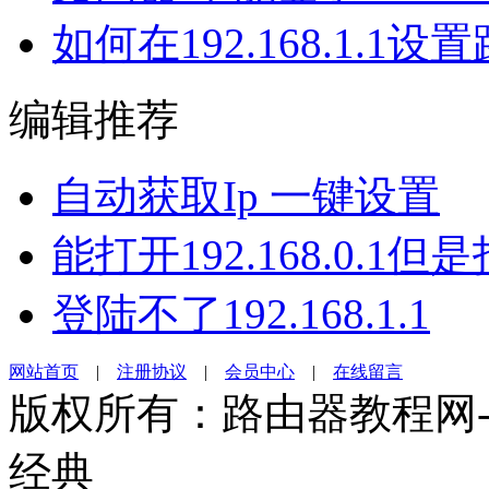
如何在192.168.1.1设
编辑推荐
自动获取Ip 一键设置
能打开192.168.0.1但
登陆不了192.168.1.1
网站首页
|
注册协议
|
会员中心
|
在线留言
版权所有：路由器教程网-19
经典