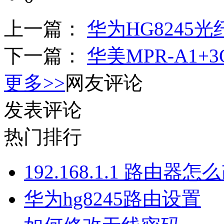
上一篇：
华为HG824
下一篇：
华美MPR-A1
更多>>
网友评论
发表评论
热门排行
192.168.1.1 路由器
华为hg8245路由设置