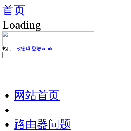
首页
Loading
热门：
改密码
登陆
admin
网站首页
路由器问题