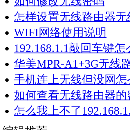
如何修改无线密码
怎样设置无线路由器无
WIFI网络使用说明
192.168.1.1敲回车
华美MPR-A1+3G无
手机连上无线但没网怎
如何查看无线路由器的
怎么我上不了192.168.1