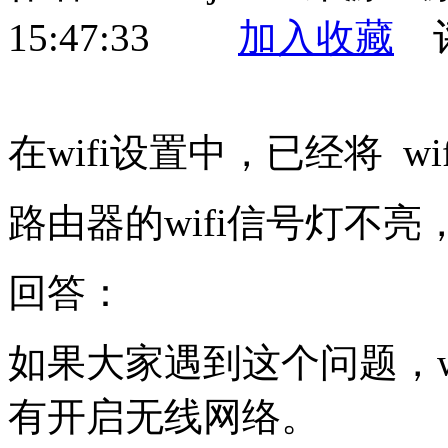
15:47:33
加入收藏
评
在wifi设置中，已经将 w
路由器的wifi信号灯不亮，
回答：
如果大家遇到这个问题，w
有开启无线网络。