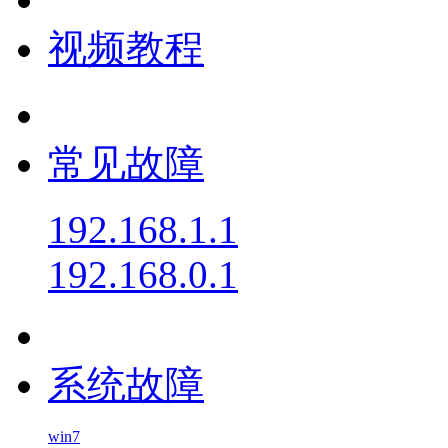
视频教程
常见故障
192.168.1.1
192.168.0.1
系统故障
win7