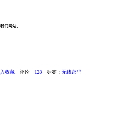
册我们网站。
入收藏
评论：
128
标签：
无线密码