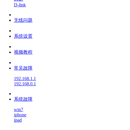
D-link
无线问题
系统设置
视频教程
常见故障
192.168.1.1
192.168.0.1
系统故障
win7
iphone
ipad