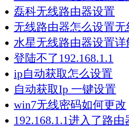
磊科无线路由器设置
无线路由器怎么设置无
水星无线路由器设置详
登陆不了192.168.1.1
ip自动获取怎么设置
自动获取Ip 一键设置
win7无线密码如何更改
192.168.1.1进入了