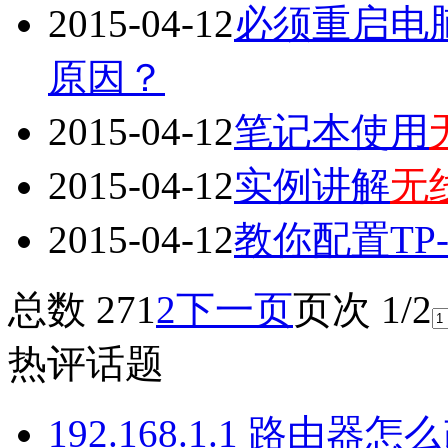
2015-04-12
必须重启电
原因？
2015-04-12
笔记本使用
2015-04-12
实例讲解
无
2015-04-12
教你配置TP-
总数 27
1
2
下一页
页次 1/2
热评话题
192.168.1.1 路由器