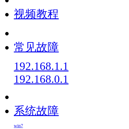
视频教程
常见故障
192.168.1.1
192.168.0.1
系统故障
win7