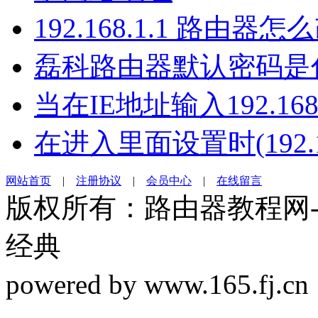
192.168.1.1 路由器
磊科路由器默认密码是
当在IE地址输入192.16
在进入里面设置时(192.16
网站首页
|
注册协议
|
会员中心
|
在线留言
版权所有：路由器教程网-19
经典
powered by www.165.f