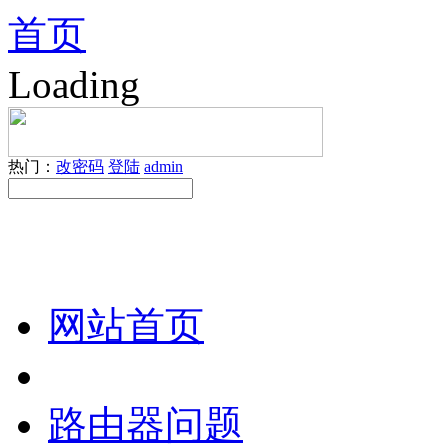
首页
Loading
热门：
改密码
登陆
admin
网站首页
路由器问题