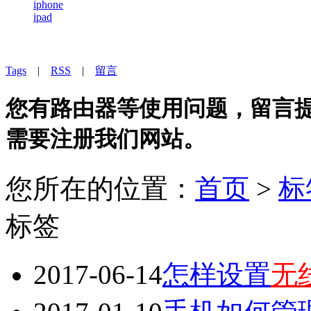
iphone
ipad
Tags
|
RSS
|
留言
您有路由器等使用问题，留言提问
需要注册我们网站。
您所在的位置：
首页
>
标
标签
2017-06-14
怎样设置
无