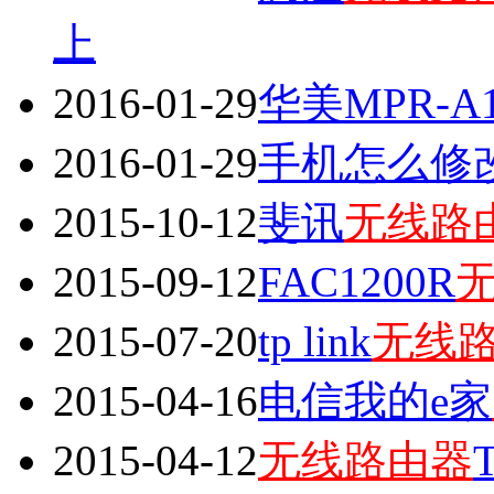
上
2016-01-29
华美MPR-A1
2016-01-29
手机怎么修
2015-10-12
斐讯
无线路
2015-09-12
FAC1200R
2015-07-20
tp link
无线
2015-04-16
电信我的e家
2015-04-12
无线路由器