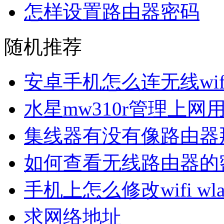
怎样设置路由器密码
随机推荐
安卓手机怎么连无线wif
水星mw310r管理上网
集线器有没有像路由器那
如何查看无线路由器的
手机上怎么修改wifi w
求网络地址