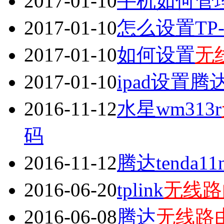
2017-01-10
手机如何管
2017-01-10
怎么设置TP-li
2017-01-10
如何设置
无
2017-01-10
ipad设置腾
2016-11-12
水星wm313r
码
2016-11-12
腾达tenda11
2016-06-20
tplink
无线路
2016-06-08
腾达
无线路